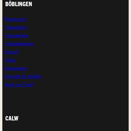
BÖBLINGEN
Restaurant
Tageskarte
Speisekarte
Getränkekarte
Brunch
News
Reservieren
Kontakt & Anfahrt
Bock auf Job?
CALW