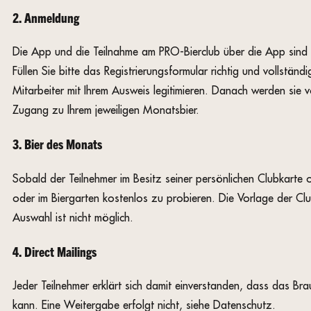
2. Anmeldung
Die App und die Teilnahme am PRO-Bierclub über die App sind 
Füllen Sie bitte das Registrierungsformular richtig und vollstä
Mitarbeiter mit Ihrem Ausweis legitimieren. Danach werden sie 
Zugang zu Ihrem jeweiligen Monatsbier.
3. Bier des Monats
Sobald der Teilnehmer im Besitz seiner persönlichen Clubkarte od
oder im Biergarten kostenlos zu probieren. Die Vorlage der C
Auswahl ist nicht möglich.
4. Direct Mailings
Jeder Teilnehmer erklärt sich damit einverstanden, dass das B
kann. Eine Weitergabe erfolgt nicht, siehe Datenschutz.