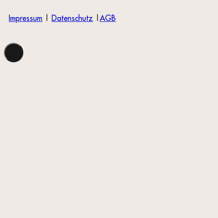
Impressum
|
Datenschutz
|
AGB