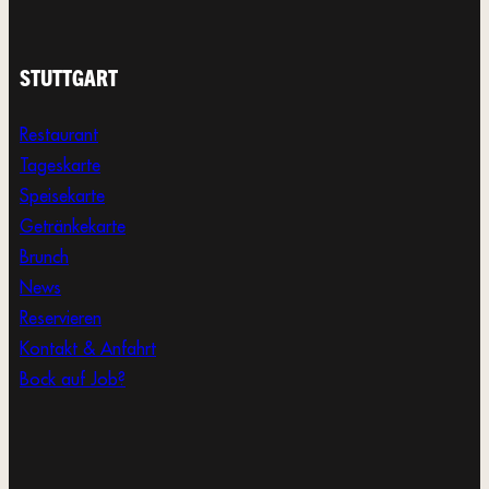
STUTTGART
Restaurant
Tageskarte
Speisekarte
Getränkekarte
Brunch
News
Reservieren
Kontakt & Anfahrt
Bock auf Job?