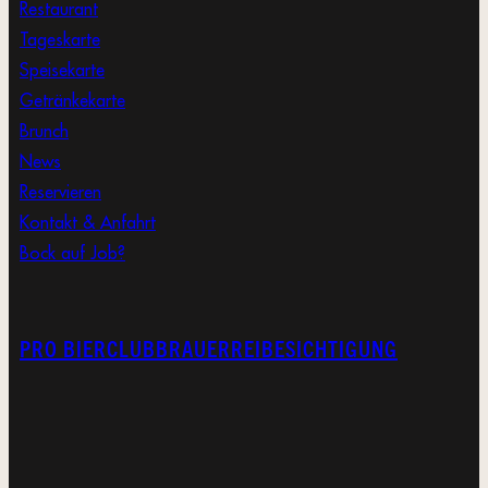
Restaurant
Tageskarte
Speisekarte
Getränkekarte
Brunch
News
Reservieren
Kontakt & Anfahrt
Bock auf Job?
PRO BIERCLUB
BRAUERREIBESICHTIGUNG