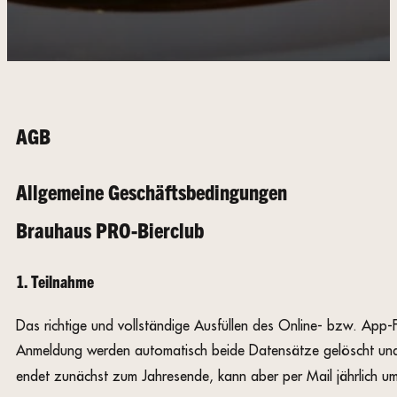
AGB
Allgemeine Geschäftsbedingungen
Brauhaus PRO-Bierclub
1. Teilnahme
Das richtige und vollständige Ausfüllen des Online- bzw. App-
Anmeldung werden automatisch beide Datensätze gelöscht und 
endet zunächst zum Jahresende, kann aber per Mail jährlich um 