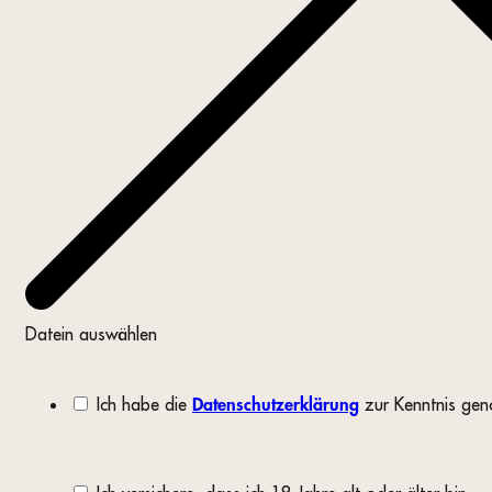
Datein auswählen
Ich habe die
zur Kenntnis ge
Datenschutzerklärung