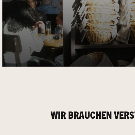
WIR BRAUCHEN VER