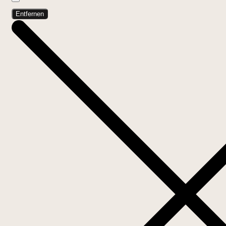
Entfernen