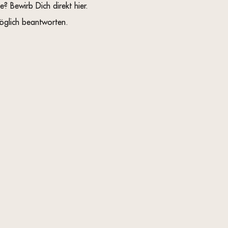
Bewirb Dich direkt hier.
öglich beantworten.