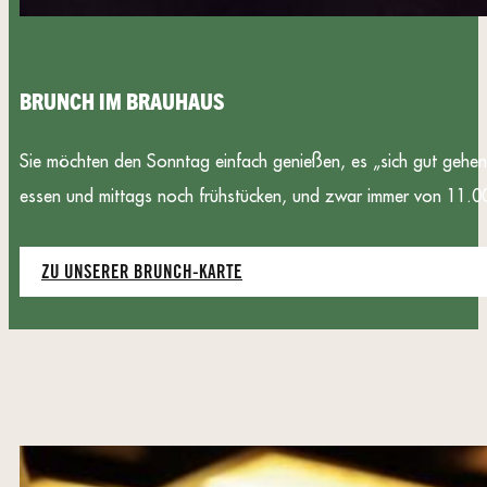
BRUNCH IM BRAUHAUS
Sie möchten den Sonntag einfach genießen, es „sich gut gehe
essen und mittags noch frühstücken, und zwar immer von 11.00
ZU UNSERER BRUNCH-KARTE