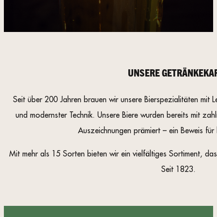
UNSERE GETRÄNKEKA
Seit über 200 Jahren brauen wir unsere Bierspezialitäten mit 
und modernster Technik. Unsere Biere wurden bereits mit zahl
Auszeichnungen prämiert – ein Beweis für
Mit mehr als 15 Sorten bieten wir ein vielfältiges Sortiment, das
Seit 1823.