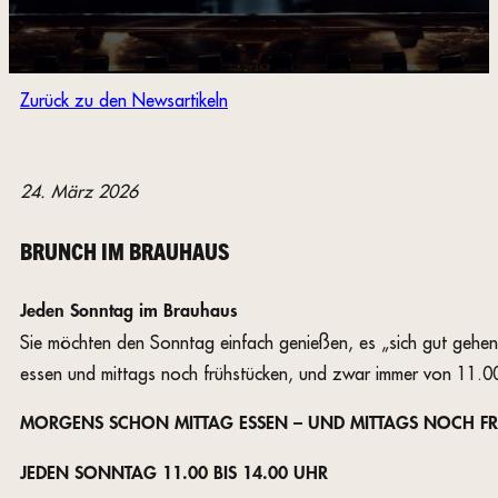
Zurück zu den Newsartikeln
24. März 2026
BRUNCH IM BRAUHAUS
Jeden Sonntag im Brauhaus
Sie möchten den Sonntag einfach genießen, es „sich gut gehe
essen und mittags noch frühstücken, und zwar immer von 11.00
MORGENS SCHON MITTAG ESSEN – UND MITTAGS NOCH 
JEDEN SONNTAG 11.00 BIS 14.00 UHR