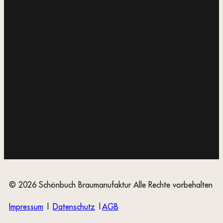
© 2026 Schönbuch Braumanufaktur Alle Rechte vorbehalten
Impressum
|
Datenschutz
|
AGB