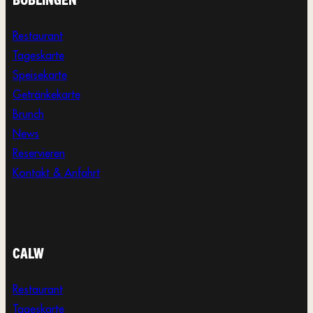
Restaurant
Tageskarte
Speisekarte
Getränkekarte
Brunch
News
Reservieren
Kontakt & Anfahrt
CALW
Restaurant
Tageskarte