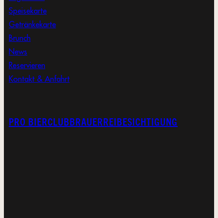
Speisekarte
Getränkekarte
Brunch
News
Reservieren
Kontakt & Anfahrt
PRO BIERCLUB
BRAUERREIBESICHTIGUNG