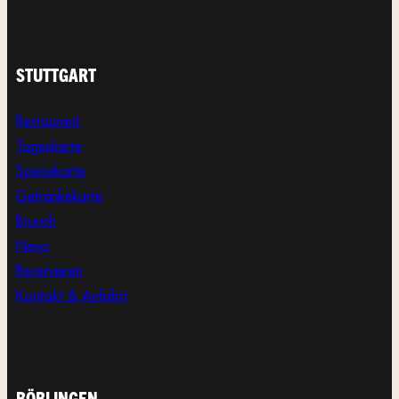
STUTTGART
Restaurant
Tageskarte
Speisekarte
Getränkekarte
Brunch
News
Reservieren
Kontakt & Anfahrt
BÖBLINGEN